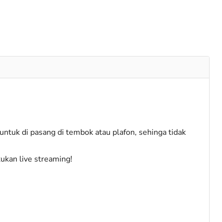
ntuk di pasang di tembok atau plafon, sehinga tidak
ukan live streaming!