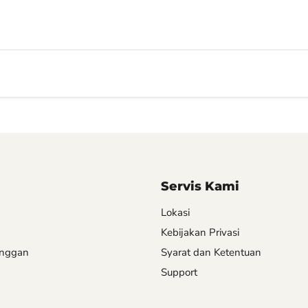
Servis Kami
Lokasi
Kebijakan Privasi
anggan
Syarat dan Ketentuan
Support