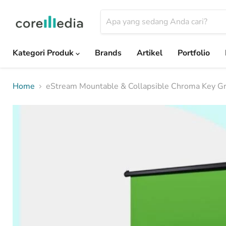
Kategori Produk
Brands
Artikel
Portfolio
Home
eStream Mountable & Collapsible Chroma Key G