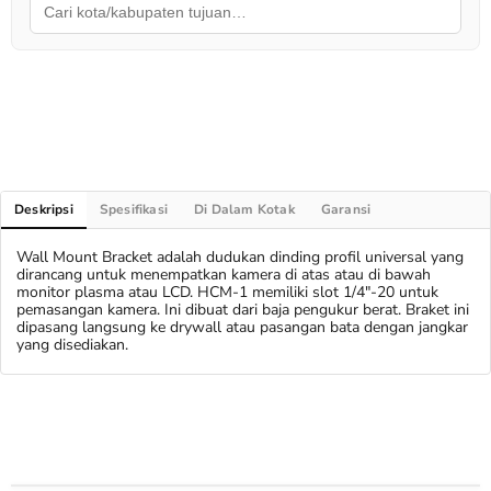
Deskripsi
Spesifikasi
Di Dalam Kotak
Garansi
Wall Mount Bracket adalah dudukan dinding profil universal yang
dirancang untuk menempatkan kamera di atas atau di bawah
monitor plasma atau LCD. HCM-1 memiliki slot 1/4"-20 untuk
pemasangan kamera. Ini dibuat dari baja pengukur berat. Braket ini
dipasang langsung ke drywall atau pasangan bata dengan jangkar
yang disediakan.