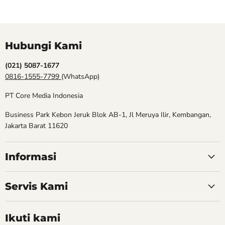
Hubungi Kami
(021) 5087-1677
0816-1555-7799
(WhatsApp)
PT Core Media Indonesia
Business Park Kebon Jeruk Blok AB-1, Jl Meruya Ilir, Kembangan,
Jakarta Barat 11620
Informasi
Servis Kami
Ikuti kami