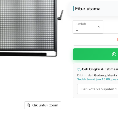
Fitur utama
Jumlah
Cek Ongkir & Estimasi
Dikirim dari
Gudang Jakarta
Sudah lewat jam 15:00, pes
Klik untuk zoom