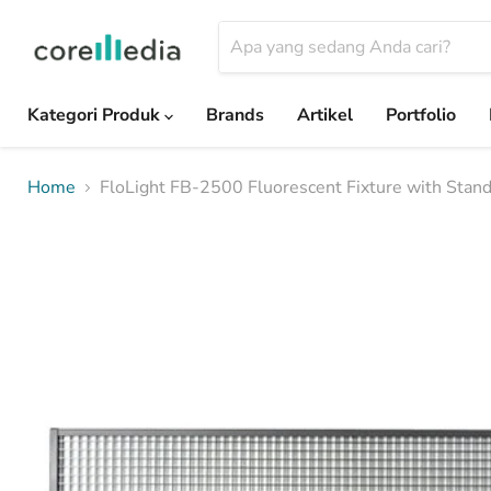
Kategori Produk
Brands
Artikel
Portfolio
Home
FloLight FB-2500 Fluorescent Fixture with Stan