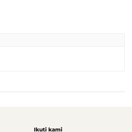
Ikuti kami