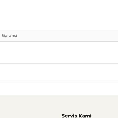
Garansi
Servis Kami