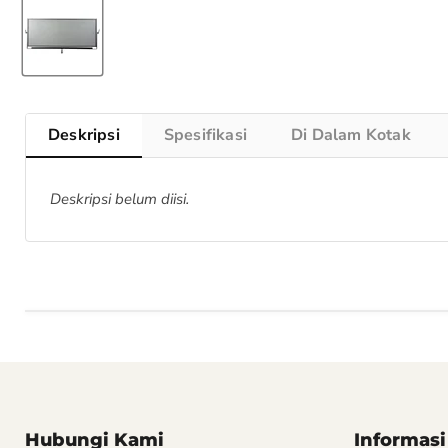
Deskripsi
Spesifikasi
Di Dalam Kotak
Deskripsi belum diisi.
Hubungi Kami
Informasi