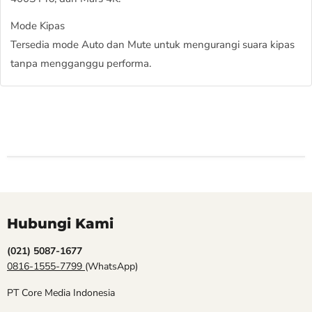
Mode Kipas
Tersedia mode Auto dan Mute untuk mengurangi suara kipas
tanpa mengganggu performa.
Hubungi Kami
(021) 5087-1677
0816-1555-7799
(WhatsApp)
PT Core Media Indonesia