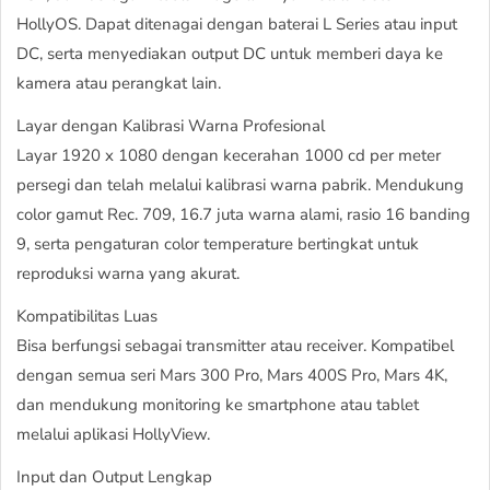
HollyOS. Dapat ditenagai dengan baterai L Series atau input
DC, serta menyediakan output DC untuk memberi daya ke
kamera atau perangkat lain.
Layar dengan Kalibrasi Warna Profesional
Layar 1920 x 1080 dengan kecerahan 1000 cd per meter
persegi dan telah melalui kalibrasi warna pabrik. Mendukung
color gamut Rec. 709, 16.7 juta warna alami, rasio 16 banding
9, serta pengaturan color temperature bertingkat untuk
reproduksi warna yang akurat.
Kompatibilitas Luas
Bisa berfungsi sebagai transmitter atau receiver. Kompatibel
dengan semua seri Mars 300 Pro, Mars 400S Pro, Mars 4K,
dan mendukung monitoring ke smartphone atau tablet
melalui aplikasi HollyView.
Input dan Output Lengkap