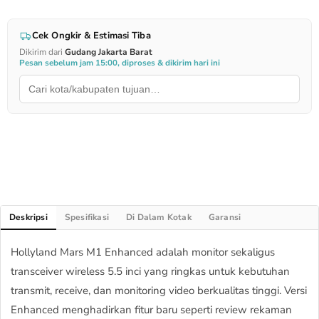
Cek Ongkir & Estimasi Tiba
Dikirim dari
Gudang Jakarta Barat
Pesan sebelum jam 15:00, diproses & dikirim hari ini
Deskripsi
Spesifikasi
Di Dalam Kotak
Garansi
Hollyland Mars M1 Enhanced adalah monitor sekaligus
transceiver wireless 5.5 inci yang ringkas untuk kebutuhan
transmit, receive, dan monitoring video berkualitas tinggi. Versi
Enhanced menghadirkan fitur baru seperti review rekaman