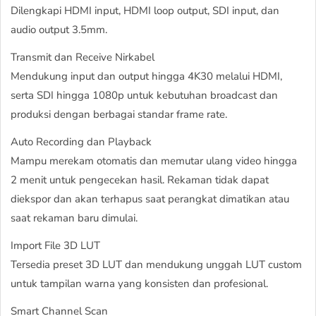
Dilengkapi HDMI input, HDMI loop output, SDI input, dan
audio output 3.5mm.
Transmit dan Receive Nirkabel
Mendukung input dan output hingga 4K30 melalui HDMI,
serta SDI hingga 1080p untuk kebutuhan broadcast dan
produksi dengan berbagai standar frame rate.
Auto Recording dan Playback
Mampu merekam otomatis dan memutar ulang video hingga
2 menit untuk pengecekan hasil. Rekaman tidak dapat
diekspor dan akan terhapus saat perangkat dimatikan atau
saat rekaman baru dimulai.
Import File 3D LUT
Tersedia preset 3D LUT dan mendukung unggah LUT custom
untuk tampilan warna yang konsisten dan profesional.
Smart Channel Scan