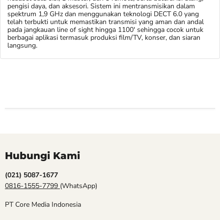
pengisi daya, dan aksesori. Sistem ini mentransmisikan dalam
spektrum 1,9 GHz dan menggunakan teknologi DECT 6.0 yang
telah terbukti untuk memastikan transmisi yang aman dan andal
pada jangkauan line of sight hingga 1100' sehingga cocok untuk
berbagai aplikasi termasuk produksi film/TV, konser, dan siaran
langsung.
Hubungi Kami
(021) 5087-1677
0816-1555-7799
(WhatsApp)
PT Core Media Indonesia