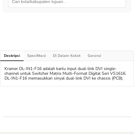
Deskripsi
Spesifikasi
Di Dalam Kotak
Garansi
Kramer DL-IN1-F16 adalah kartu input dual-link DVI single-
channel untuk Switcher Matrix Multi-Format Digital Seri VS1616.
DL-IN1-F16 memasukkan sinyal dual-link DVI ke chassis (PCB).