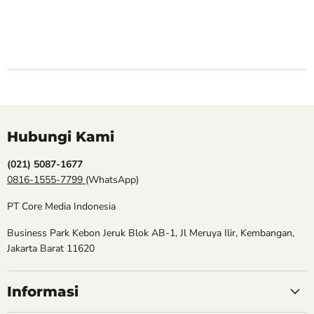
Hubungi Kami
(021) 5087-1677
0816-1555-7799
(WhatsApp)
PT Core Media Indonesia
Business Park Kebon Jeruk Blok AB-1, Jl Meruya Ilir, Kembangan,
Jakarta Barat 11620
Informasi