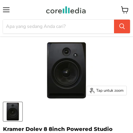
Menu
Keran
Tap untuk zoom
Kramer Dolev 8 8inch Powered Studio