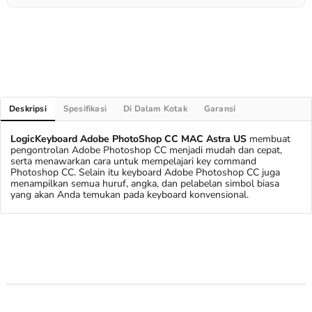
Deskripsi
Spesifikasi
Di Dalam Kotak
Garansi
LogicKeyboard Adobe PhotoShop CC MAC Astra US
membuat
pengontrolan Adobe Photoshop CC menjadi mudah dan cepat,
serta menawarkan cara untuk mempelajari key command
Photoshop CC. Selain itu keyboard Adobe Photoshop CC juga
menampilkan semua huruf, angka, dan pelabelan simbol biasa
yang akan Anda temukan pada keyboard konvensional.