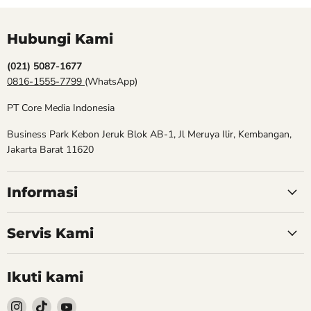
Hubungi Kami
(021) 5087-1677
0816-1555-7799
(WhatsApp)
PT Core Media Indonesia
Business Park Kebon Jeruk Blok AB-1, Jl Meruya Ilir, Kembangan,
Jakarta Barat 11620
Informasi
Servis Kami
Ikuti kami
Follow
Follow
Follow