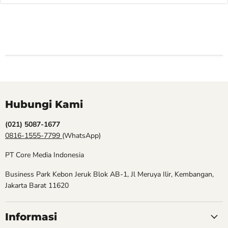
Hubungi Kami
(021) 5087-1677
0816-1555-7799
(WhatsApp)
PT Core Media Indonesia
Business Park Kebon Jeruk Blok AB-1, Jl Meruya Ilir, Kembangan,
Jakarta Barat 11620
Informasi