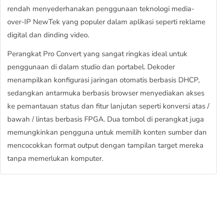
rendah menyederhanakan penggunaan teknologi media-
over-IP NewTek yang populer dalam aplikasi seperti reklame
digital dan dinding video.
Perangkat Pro Convert yang sangat ringkas ideal untuk
penggunaan di dalam studio dan portabel. Dekoder
menampilkan konfigurasi jaringan otomatis berbasis DHCP,
sedangkan antarmuka berbasis browser menyediakan akses
ke pemantauan status dan fitur lanjutan seperti konversi atas /
bawah / lintas berbasis FPGA. Dua tombol di perangkat juga
memungkinkan pengguna untuk memilih konten sumber dan
mencocokkan format output dengan tampilan target mereka
tanpa memerlukan komputer.