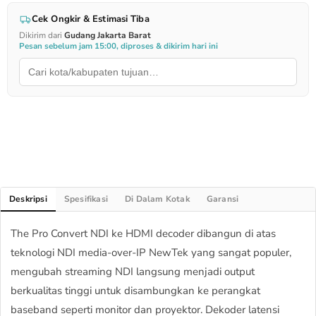
Cek Ongkir & Estimasi Tiba
Dikirim dari
Gudang Jakarta Barat
Pesan sebelum jam 15:00, diproses & dikirim hari ini
Deskripsi
Spesifikasi
Di Dalam Kotak
Garansi
The Pro Convert NDI ke HDMI decoder dibangun di atas
teknologi NDI media-over-IP NewTek yang sangat populer,
mengubah streaming NDI langsung menjadi output
berkualitas tinggi untuk disambungkan ke perangkat
baseband seperti monitor dan proyektor. Dekoder latensi