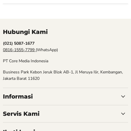
Hubungi Kami
(021) 5087-1677
0816-1555-7799
(WhatsApp)
PT Core Media Indonesia
Business Park Kebon Jeruk Blok AB-1, Jl Meruya Ilir, Kembangan,
Jakarta Barat 11620
Informasi
Servis Kami