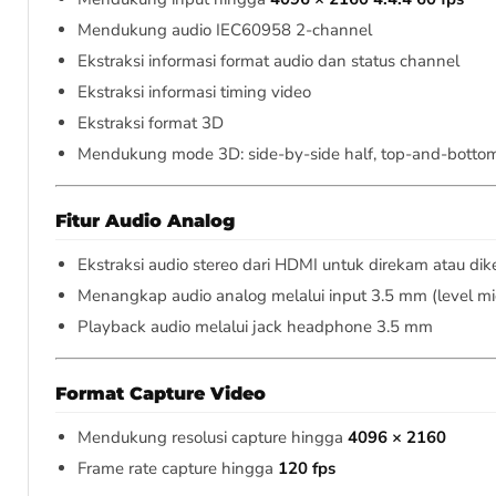
Mendukung audio IEC60958 2-channel
Ekstraksi informasi format audio dan status channel
Ekstraksi informasi timing video
Ekstraksi format 3D
Mendukung mode 3D: side-by-side half, top-and-bottom
Fitur Audio Analog
Ekstraksi audio stereo dari HDMI untuk direkam atau dik
Menangkap audio analog melalui input 3.5 mm (level mi
Playback audio melalui jack headphone 3.5 mm
Format Capture Video
Mendukung resolusi capture hingga
4096 × 2160
Frame rate capture hingga
120 fps