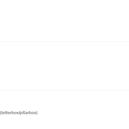
letterbox/pillarbox)