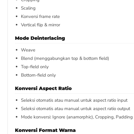
Scaling
Konversi frame rate
Vertical flip & mirror
Mode Deinterlacing
Weave
Blend (menggabungkan top & bottom field)
Top-field only
Bottom-field only
Konversi Aspect Ratio
Seleksi otomatis atau manual untuk aspect ratio input
Seleksi otomatis atau manual untuk aspect ratio output
Mode konversi: Ignore (anamorphic), Cropping, Padding (
Konversi Format Warna