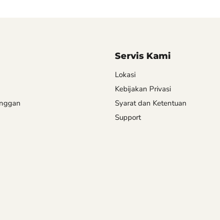
Servis Kami
Lokasi
Kebijakan Privasi
anggan
Syarat dan Ketentuan
Support