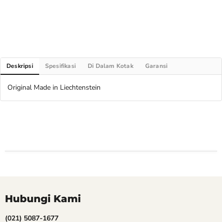
Deskripsi
Spesifikasi
Di Dalam Kotak
Garansi
Original Made in Liechtenstein
Hubungi Kami
(021) 5087-1677