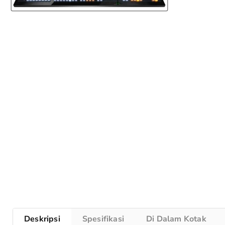
Deskripsi
Spesifikasi
Di Dalam Kotak