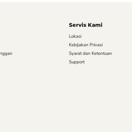
Servis Kami
Lokasi
Kebijakan Privasi
anggan
Syarat dan Ketentuan
Support