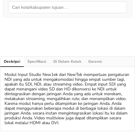
Deskripsi
Spesifikasi
Di Dalam Kotak
Garansi
Modul Input Studio New1ek dari NewTek memperluas pengaturan
NDI yang ada untuk mengakomodasi hingga empat sumber lagi,
apakah itu SDI, NDI, atau streaming video. Empat input SDI yang
dapat menangani video SD dan HD dikonversi ke NDI untuk
diintegrasikan dengan jaringan Anda yang ada untuk merekam,
melakukan streaming, mengalihkan rute, dan menampilkan video.
Karena modul hanya perlu dilampirkan ke jaringan Anda, Anda
dapat menggunakan beberapa modul di berbagai lokasi di dalam
jaringan Anda, secara instan mengintegrasikan lokasi itu ke dalam
produksi Anda. Video multiview juga dapat ditampilkan secara
lokal melalui HDMI atau DVI.