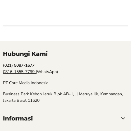
Hubungi Kami
(021) 5087-1677
0816-1555-7799
(WhatsApp)
PT Core Media Indonesia
Business Park Kebon Jeruk Blok AB-1, Jl Meruya Ilir, Kembangan,
Jakarta Barat 11620
Informasi