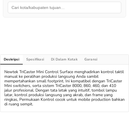
Deskripsi
Spesifikasi
Di Dalam Kotak
Garansi
Newtek TriCaster Mini Control Surface menghadirkan kontrol taktil
manual ke peralihan produksi langsung Anda sambil
mempertahankan small footprint. Ini kompatibel dengan TriCaster
Mini switchers, serta sistem TriCaster 8000, 860, 460, dan 410
jalur profesional. Dengan tata letak yang intuitif, tombol lampu
latar, kontrol produksi langsung yang akrab, dan frame yang
ringkas, Permukaan Kontrol cocok untuk mobile production bahkan
di ruang sempit.