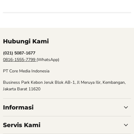
Hubungi Kami
(021) 5087-1677
0816-1555-7799
(WhatsApp)
PT Core Media Indonesia
Business Park Kebon Jeruk Blok AB-1, Jl Meruya Ilir, Kembangan,
Jakarta Barat 11620
Informasi
Servis Kami