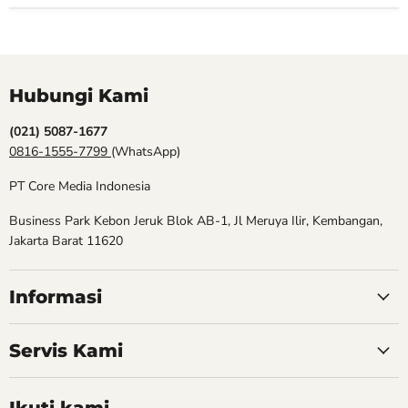
Hubungi Kami
(021) 5087-1677
0816-1555-7799
(WhatsApp)
PT Core Media Indonesia
Business Park Kebon Jeruk Blok AB-1, Jl Meruya Ilir, Kembangan,
Jakarta Barat 11620
Informasi
Servis Kami