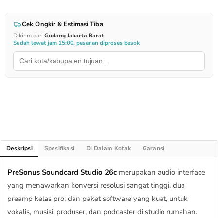
Cek Ongkir & Estimasi Tiba
Dikirim dari
Gudang Jakarta Barat
Sudah lewat jam 15:00, pesanan diproses besok
Deskripsi
Spesifikasi
Di Dalam Kotak
Garansi
PreSonus Soundcard Studio 26c
merupakan audio interface
yang menawarkan konversi resolusi sangat tinggi, dua
preamp kelas pro, dan paket software yang kuat, untuk
vokalis, musisi, produser, dan podcaster di studio rumahan.