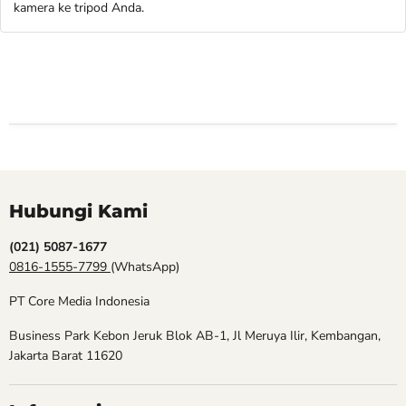
kamera ke tripod Anda.
Hubungi Kami
(021) 5087-1677
0816-1555-7799
(WhatsApp)
PT Core Media Indonesia
Business Park Kebon Jeruk Blok AB-1, Jl Meruya Ilir, Kembangan,
Jakarta Barat 11620