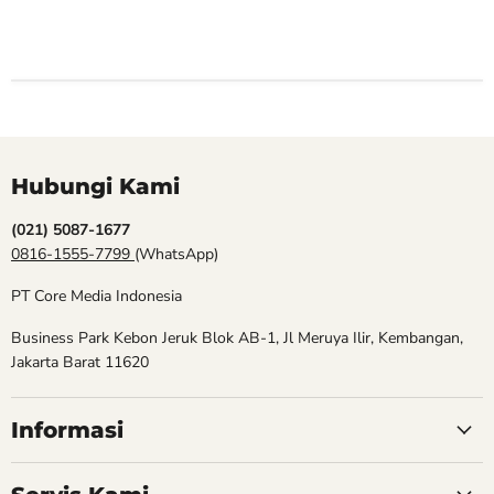
Hubungi Kami
(021) 5087-1677
0816-1555-7799
(WhatsApp)
PT Core Media Indonesia
Business Park Kebon Jeruk Blok AB-1, Jl Meruya Ilir, Kembangan,
Jakarta Barat 11620
Informasi