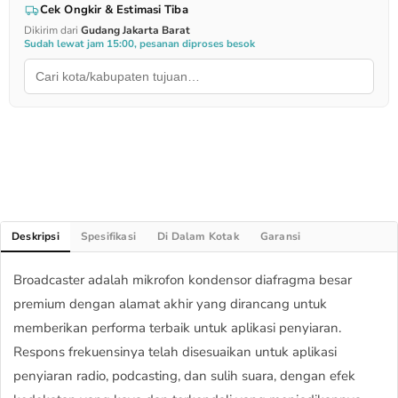
Cek Ongkir & Estimasi Tiba
Dikirim dari
Gudang Jakarta Barat
Sudah lewat jam 15:00, pesanan diproses besok
Deskripsi
Spesifikasi
Di Dalam Kotak
Garansi
Broadcaster adalah mikrofon kondensor diafragma besar
premium dengan alamat akhir yang dirancang untuk
memberikan performa terbaik untuk aplikasi penyiaran.
Respons frekuensinya telah disesuaikan untuk aplikasi
penyiaran radio, podcasting, dan sulih suara, dengan efek