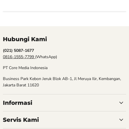
Hubungi Kami
(021) 5087-1677
0816-1555-7799
(WhatsApp)
PT Core Media Indonesia
Business Park Kebon Jeruk Blok AB-1, Jl Meruya Ilir, Kembangan,
Jakarta Barat 11620
Informasi
Servis Kami