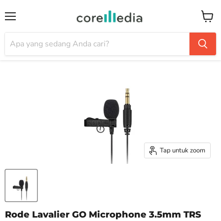
Menu
Keran
Tap untuk zoom
Rode Lavalier GO Microphone 3.5mm TRS