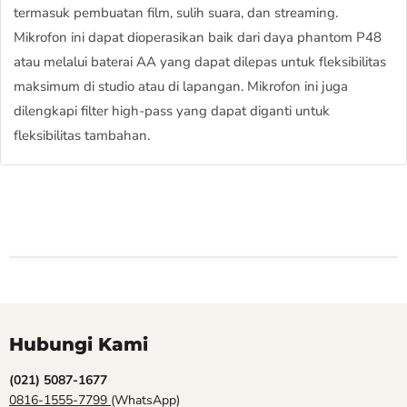
termasuk pembuatan film, sulih suara, dan streaming.
Mikrofon ini dapat dioperasikan baik dari daya phantom P48
atau melalui baterai AA yang dapat dilepas untuk fleksibilitas
maksimum di studio atau di lapangan. Mikrofon ini juga
dilengkapi filter high-pass yang dapat diganti untuk
fleksibilitas tambahan.
Hubungi Kami
(021) 5087-1677
0816-1555-7799
(WhatsApp)