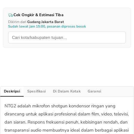
Cek Ongkir & Estimasi Tiba
Dikirim dari
Gudang Jakarta Barat
Sudah lewat jam 15:00, pesanan diproses besok
Deskripsi
Spesifikasi
Di Dalam Kotak
Garansi
NTG2 adalah mikrofon shotgun kondensor ringan yang
dirancang untuk aplikasi profesional dalam film, video, televisi,
dan siaran. Respons frekuensi penuh, kebisingan rendah, dan
transparansi audio membuatnya ideal dalam berbagai aplikasi