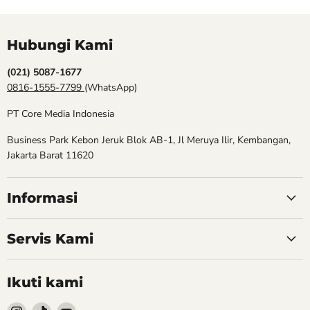
Hubungi Kami
(021) 5087-1677
0816-1555-7799
(WhatsApp)
PT Core Media Indonesia
Business Park Kebon Jeruk Blok AB-1, Jl Meruya Ilir, Kembangan,
Jakarta Barat 11620
Informasi
Servis Kami
Ikuti kami
Follow
Follow
Follow