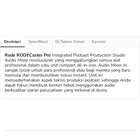
Deskripsi
Spesifikasi
Di Dalam Kotak
Garansi
Rode RODECaster Pro
Integrated Podcast Production Studio
Audio Mixer revolusioner yang menggabungkan semua alat
profesional dalam satu unit compact all-in-one. Audio Mixer ini
sangat cocok untuk para profesional atau bagi mereka yang baru
memulai dan membutuhkan solusi instant. Unit ini
menyederhanakan aspek teknis produksi podcast sehingga Anda
dapat fokus membuat konten hebat menggunakan audio
berkualitas siaran perusahaan yang terkenal di dunia.