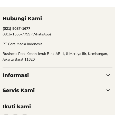
Hubungi Kami
(021) 5087-1677
0816-1555-7799
(WhatsApp)
PT Core Media Indonesia
Business Park Kebon Jeruk Blok AB-1, Jl Meruya Ilir, Kembangan,
Jakarta Barat 11620
Informasi
Servis Kami
Ikuti kami