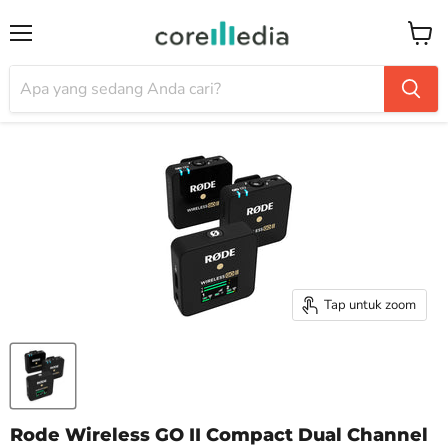
Menu
Keran
Tap untuk zoom
Rode Wireless GO II Compact Dual Channel