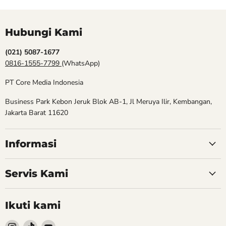
Hubungi Kami
(021) 5087-1677
0816-1555-7799
(WhatsApp)
PT Core Media Indonesia
Business Park Kebon Jeruk Blok AB-1, Jl Meruya Ilir, Kembangan,
Jakarta Barat 11620
Informasi
Servis Kami
Ikuti kami
Follow
Follow
Follow