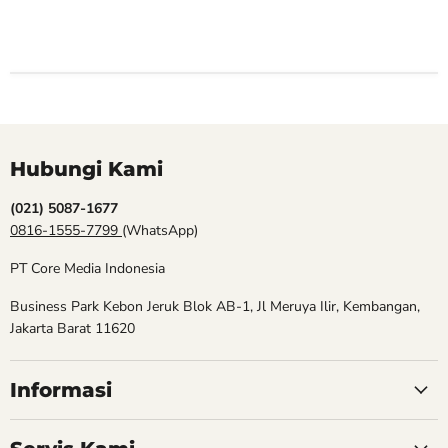
Hubungi Kami
(021) 5087-1677
0816-1555-7799
(WhatsApp)
PT Core Media Indonesia
Business Park Kebon Jeruk Blok AB-1, Jl Meruya Ilir, Kembangan,
Jakarta Barat 11620
Informasi