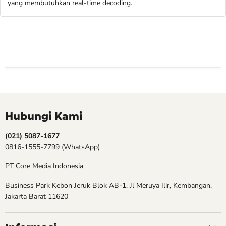
yang membutuhkan real-time decoding.
Hubungi Kami
(021) 5087-1677
0816-1555-7799
(WhatsApp)
PT Core Media Indonesia
Business Park Kebon Jeruk Blok AB-1, Jl Meruya Ilir, Kembangan,
Jakarta Barat 11620