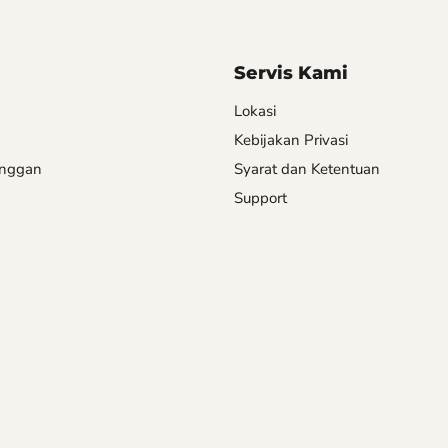
Servis Kami
Lokasi
Kebijakan Privasi
anggan
Syarat dan Ketentuan
Support