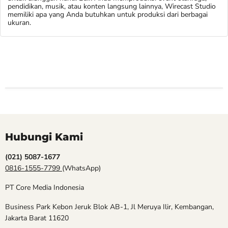
pendidikan, musik, atau konten langsung lainnya, Wirecast Studio
memiliki apa yang Anda butuhkan untuk produksi dari berbagai
ukuran.
Hubungi Kami
(021) 5087-1677
0816-1555-7799
(WhatsApp)
PT Core Media Indonesia
Business Park Kebon Jeruk Blok AB-1, Jl Meruya Ilir, Kembangan,
Jakarta Barat 11620