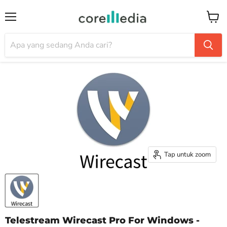
Menu
Keran
Tap untuk zoom
Telestream Wirecast Pro For Windows -